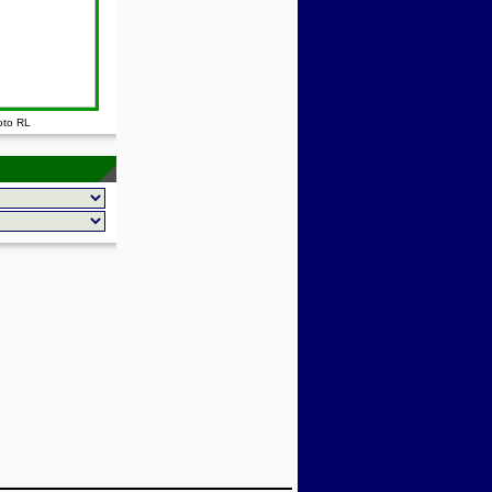
oto RL