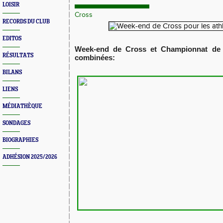
LOISIR
Cross
RECORDS DU CLUB
EDITOS
Week-end de Cross et Championnat de 
RÉSULTATS
combinées:
BILANS
LIENS
MÉDIATHÈQUE
SONDAGES
BIOGRAPHIES
ADHÉSION 2025/2026