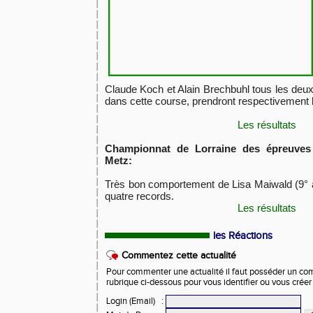
Claude Koch et Alain Brechbuhl tous les deux
dans cette course, prendront respectivement l
Les résultats
Championnat de Lorraine des épreuves
Metz:
Très bon comportement de Lisa Maiwald (9° a
quatre records.
Les résultats
les Réactions
Commentez cette actualité
Pour commenter une actualité il faut posséder un compt
rubrique ci-dessous pour vous identifier ou vous crée
Login (Email)
: