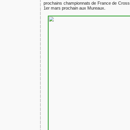
prochains championnats de France de Cross-C
1er mars prochain aux Mureaux.