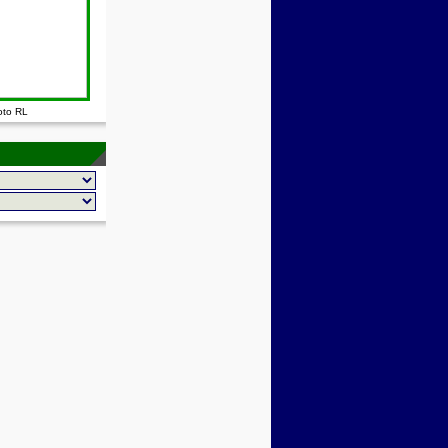
oto RL