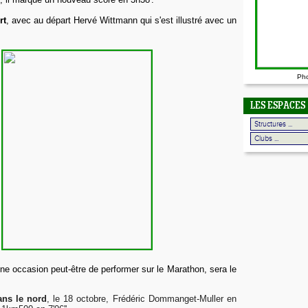
rt
, avec au départ Hervé Wittmann qui s'est illustré avec un
Ph
LES ESPACES
ine occasion peut-être de performer sur le Marathon, sera le
ns le nord
, le 18 octobre, Frédéric Dommanget-Muller en