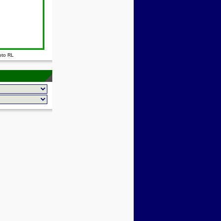
oto RL