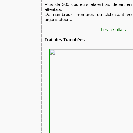
Plus de 300 coureurs étaient au départ en
attentats.
De nombreux membres du club sont venu
organisateurs.
Les résultats
​Trail des Tranchées