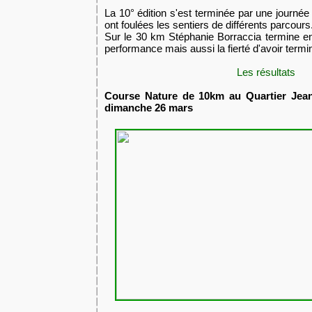
​La 10° édition s'est terminée par une journé
ont foulées les sentiers de différents parcours
​Sur le 30 km Stéphanie Borraccia termine en
performance mais aussi la fierté d'avoir termin
Les résultats
Course Nature de 10km
au Quartier Jean
dimanche 26 mars