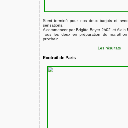
​Semi terminé pour nos deux barjots et ave
sensations.
​A commencer par Brigitte Beyer 2h02' et Alain
Tous les deux en préparation du marathon 
prochain.
Les résultats
Ecotrail de Paris