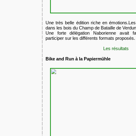
Une très belle édition riche en émotions.Les
dans les bois du Champ de Bataille de Verdun
​Une forte délégation Naborienne avait f
participer sur les différents formats proposés.
Les résultats
Bike and Run à la Papiermühle