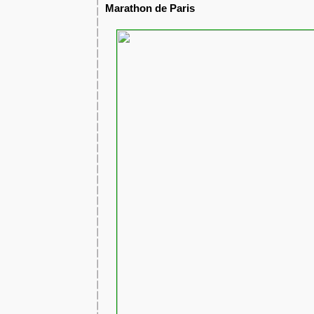
Marathon de Paris