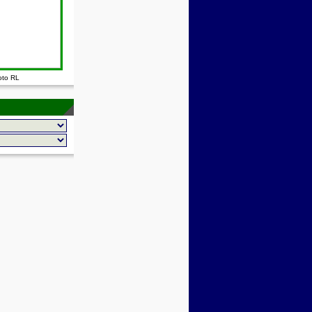
oto RL