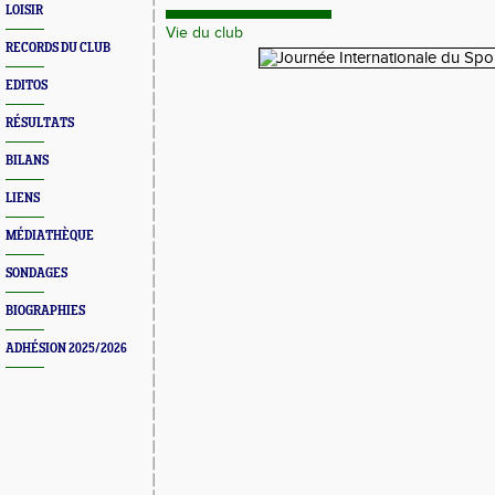
LOISIR
Vie du club
RECORDS DU CLUB
EDITOS
RÉSULTATS
BILANS
LIENS
MÉDIATHÈQUE
SONDAGES
BIOGRAPHIES
ADHÉSION 2025/2026