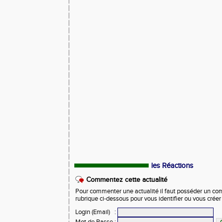
les Réactions
Commentez cette actualité
Pour commenter une actualité il faut posséder un compt
rubrique ci-dessous pour vous identifier ou vous crée
Login (Email)
: