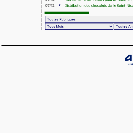
>
07/12
Distribution des chocolats de la Saint-Nic