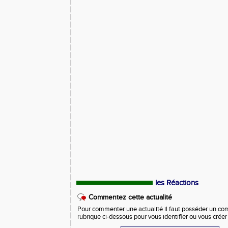
les Réactions
Commentez cette actualité
Pour commenter une actualité il faut posséder un compt
rubrique ci-dessous pour vous identifier ou vous crée