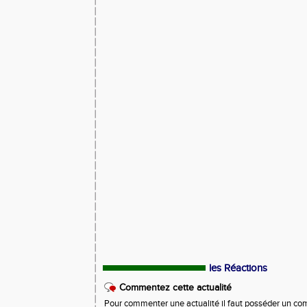
les Réactions
Commentez cette actualité
Pour commenter une actualité il faut posséder un compt