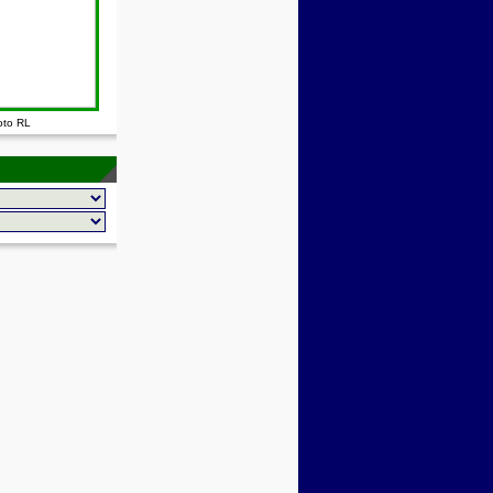
oto RL