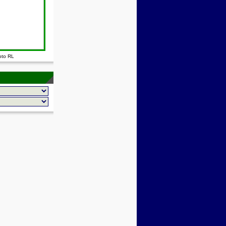
oto RL