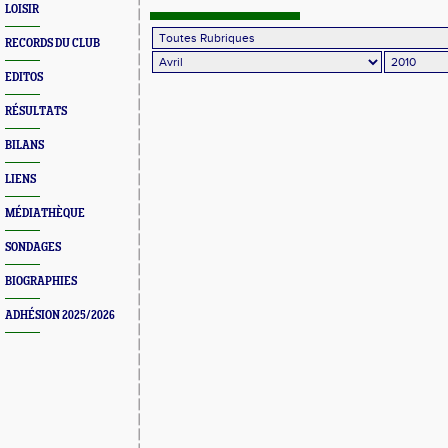
LOISIR
RECORDS DU CLUB
EDITOS
RÉSULTATS
BILANS
LIENS
MÉDIATHÈQUE
SONDAGES
BIOGRAPHIES
ADHÉSION 2025/2026