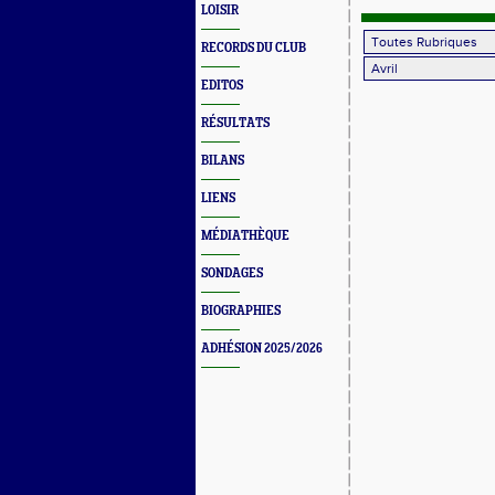
LOISIR
RECORDS DU CLUB
EDITOS
RÉSULTATS
BILANS
LIENS
MÉDIATHÈQUE
SONDAGES
BIOGRAPHIES
ADHÉSION 2025/2026