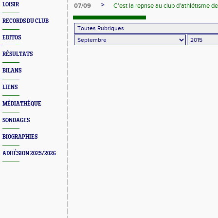
>
LOISIR
07/09
C'est la reprise au club d'athlétisme d
RECORDS DU CLUB
EDITOS
RÉSULTATS
BILANS
LIENS
MÉDIATHÈQUE
SONDAGES
BIOGRAPHIES
ADHÉSION 2025/2026